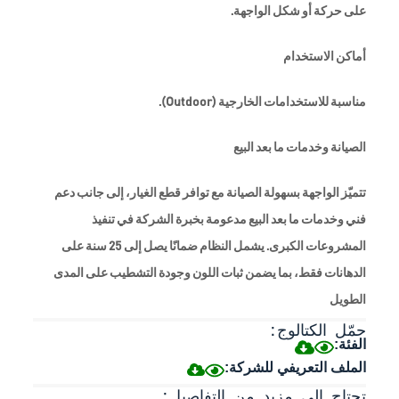
على حركة أو شكل الواجهة.
أماكن الاستخدام
مناسبة للاستخدامات الخارجية (Outdoor).
الصيانة وخدمات ما بعد البيع
تتميّز الواجهة بسهولة الصيانة مع توافر قطع الغيار، إلى جانب دعم
فني وخدمات ما بعد البيع مدعومة بخبرة الشركة في تنفيذ
المشروعات الكبرى. يشمل النظام ضمانًا يصل إلى 25 سنة على
الدهانات فقط، بما يضمن ثبات اللون وجودة التشطيب على المدى
الطويل
حمّل الكتالوج:
الفئة:
الملف التعريفي للشركة:
تحتاج إلى مزيد من التفاصيل: