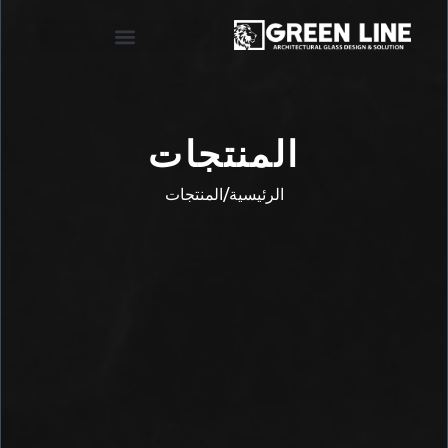
المنتجات
الرئيسية/المنتجات