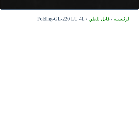
الرئيسية
/
قابل للطي
/ Folding-GL-220 LU 4L