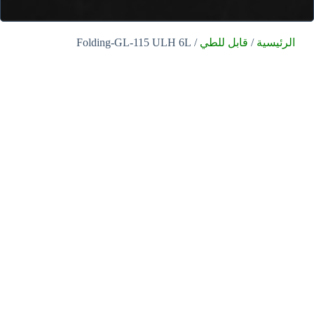
الرئيسية
/
قابل للطي
/ Folding-GL-115 ULH 6L