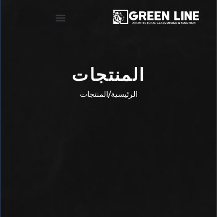
المنتجات
الرئيسية/المنتجات