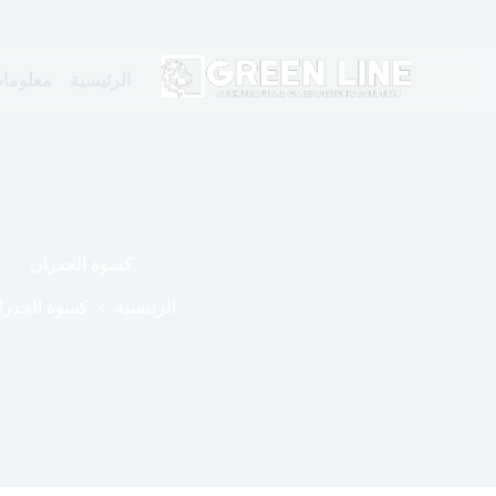
الرئيسية
معلومات
كسوة الجدران
الرئيسية
كسوة الجدرا