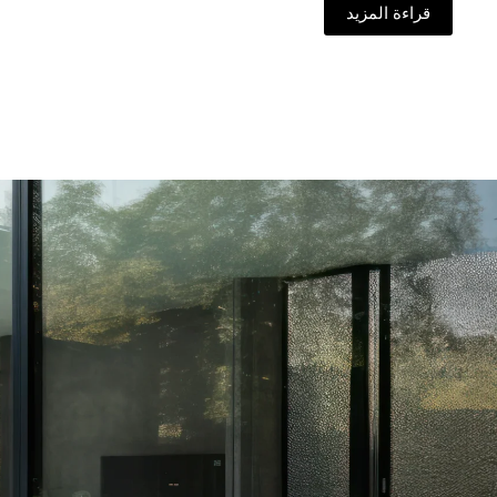
قراءة المزيد