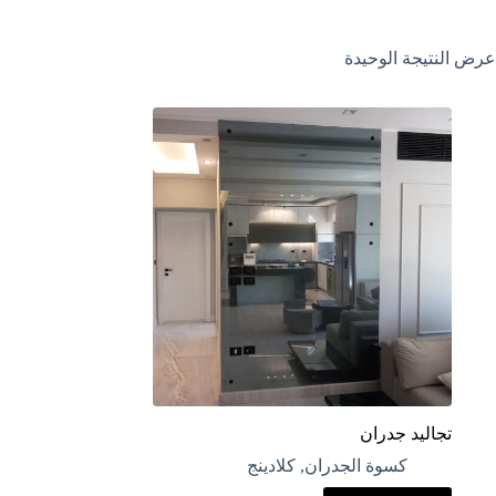
عرض النتيجة الوحيدة
تجاليد جدران
كسوة الجدران
,
كلادينج