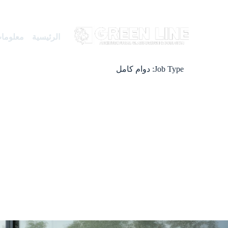
الرئيسية
معلومات
Job Type:
دوام كامل