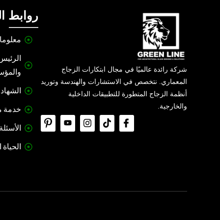
روابط ا
معلوما
الرئيس 
شركة رائدة عالميًا في مجال ابتكارات الزجاج
والمؤ
المعماري. نتخصص في الاستشارات والهندسة وتوريد
الشهاد
أنظمة الزجاج المتطورة للتطبيقات الداخلية
والخارجية.
خدمة ما
الأسئلة
الحياة 