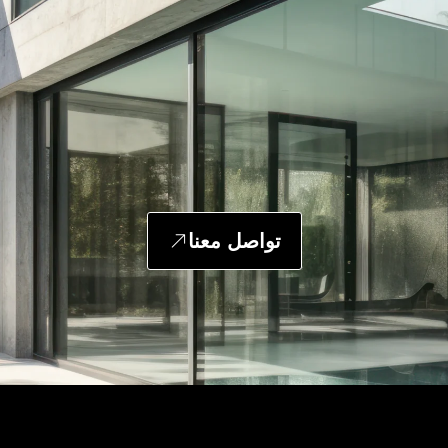
تواصل معنا