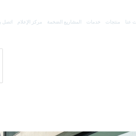
 عنا
منتجات
خدمات
المشاريع الضخمة
مركز الإعلام
اتصل بن