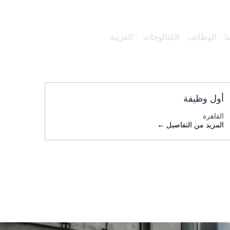
ا
الوظائف
الكتالوجات
العربية
أول وظيفة
القاهرة
المزيد من التفاصيل