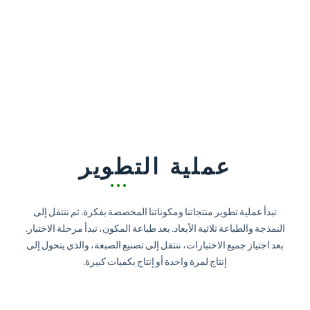
عملية التطوير
تبدأ عملية تطوير منتجاتنا ومكوناتنا المخصصة بفكرة. ثم ننتقل إلى
النمذجة والطباعة ثلاثية الأبعاد. بعد طباعة المكون، تبدأ مرحلة الاختبار.
بعد اجتياز جميع الاختبارات، ننتقل إلى تصنيع الصبغة، والذي يتحول إلى
إنتاج لمرة واحدة أو إنتاج بكميات كبيرة.