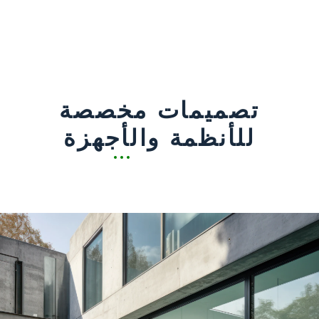
تصميمات مخصصة
للأنظمة والأجهزة